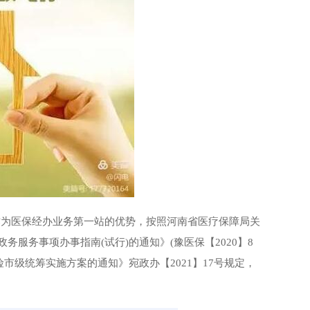
作为医保经办业务第一站的优势，按照河南省医疗保障局关
服务事项办事指南(试行)的通知》(豫医保【2020】8
市级统筹实施方案的通知》宛政办【2021】17号规定，