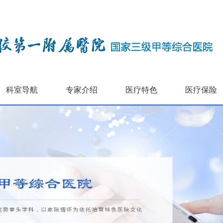
科室导航
专家介绍
医疗特色
医疗保险