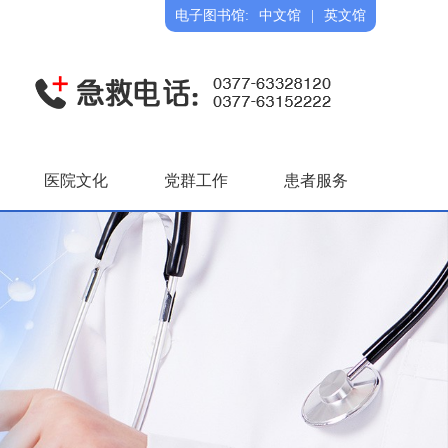
电子图书馆:
中文馆
|
英文馆
医院文化
党群工作
患者服务