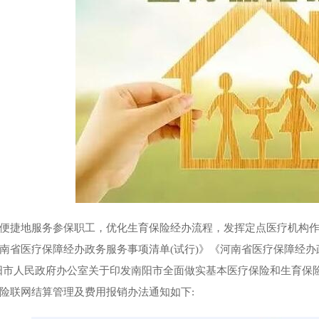
便捷地服务参保职工，优化生育保险经办流程，发挥定点医疗机构
南省医疗保障经办政务服务事项清单(试行)》《河南省医疗保障经办政务
阳市人民政府办公室关于印发南阳市全面做实基本医疗保险和生育保险
险联网结算管理及费用报销办法通知如下: