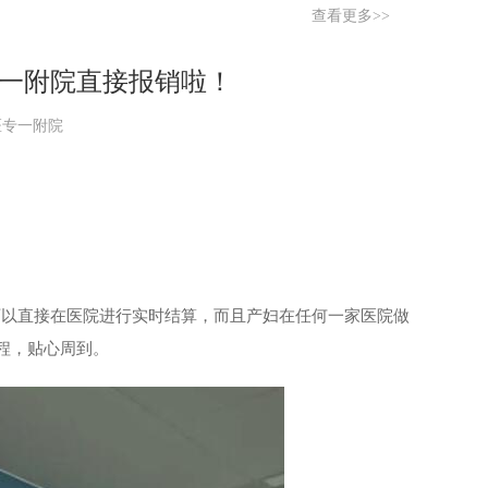
查看更多>>
一附院直接报销啦！
阳医专一附院
可以直接在医院进行实时结算，而且产妇在任何一家医院做
程，贴心周到。