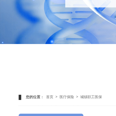
>
>
您的位置：
首页
医疗保险
城镇职工医保