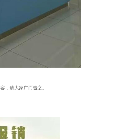
内容，请大家广而告之。