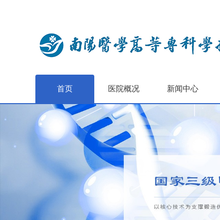
首页
医院概况
新闻中心