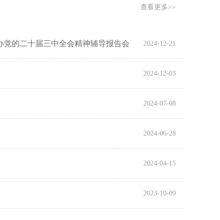
查看更多>>
办党的二十届三中全会精神辅导报告会
2024-12-21
2024-12-03
2024-07-08
2024-06-28
2024-04-15
2023-10-09