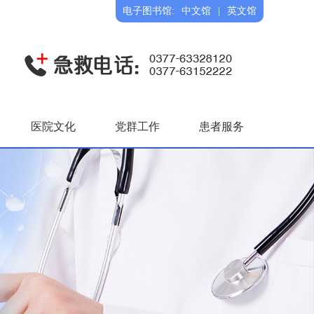
电子图书馆:
中文馆
|
英文馆
医院文化
党群工作
患者服务