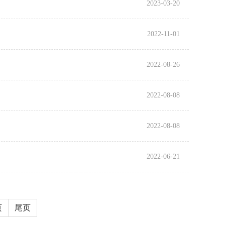
2023-03-20
2022-11-01
2022-08-26
2022-08-08
2022-08-08
2022-06-21
页
尾页