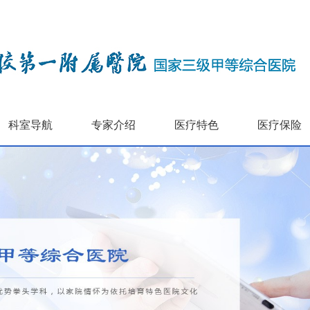
科室导航
专家介绍
医疗特色
医疗保险