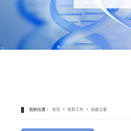
>
>
您的位置：
首页
党群工作
党建之窗