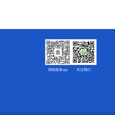
南阳政务app
关注我们