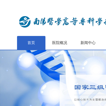
首页
医院概况
新闻中心