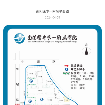
南阳医专一附院平面图
2024-04-05