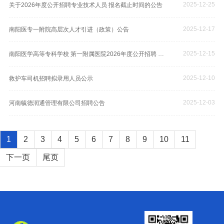
2025-12-25
关于2026年度公开招聘专业技术人员 报名截止时间的公告
2025-12-17
南阳医专一附院高层次人才引进（政策）公告
2025-12-15
南阳医学高等专科学校 第一附属医院2026年度公开招聘 专业技术人员公告
2025-12-10
救护车司机招聘拟录用人员公示
2025-12-03
河南毓德润通管理有限公司招聘公告
1
2
3
4
5
6
7
8
9
10
11
下一页
尾页