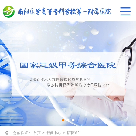
您的位置：
首页
>
新闻中心
>
招聘通知