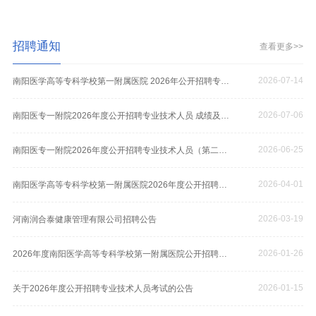
招聘通知
查看更多>>
2026-07-14
南阳医学高等专科学校第一附属医院 2026年公开招聘专业技术人员拟录用人员公示
2026-07-06
南阳医专一附院2026年度公开招聘专业技术人员 成绩及体检公告（第二次）
2026-06-25
南阳医专一附院2026年度公开招聘专业技术人员（第二批次）考试的公告
2026-04-01
南阳医学高等专科学校第一附属医院2026年度公开招聘专业技术人员体检公告（首批医师岗）
2026-03-19
河南润合泰健康管理有限公司招聘公告
2026-01-26
2026年度南阳医学高等专科学校第一附属医院公开招聘专业技术人员考试成绩公告
2026-01-15
关于2026年度公开招聘专业技术人员考试的公告