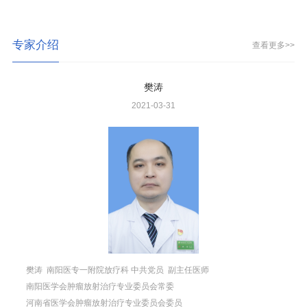
专家介绍
查看更多>>
樊涛
2021-03-31
樊涛 南阳医专一附院放疗科 中共党员 副主任医师
南阳医学会肿瘤放射治疗专业委员会常委
河南省医学会肿瘤放射治疗专业委员会委员