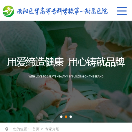
您的位置：
首页
>
专家介绍